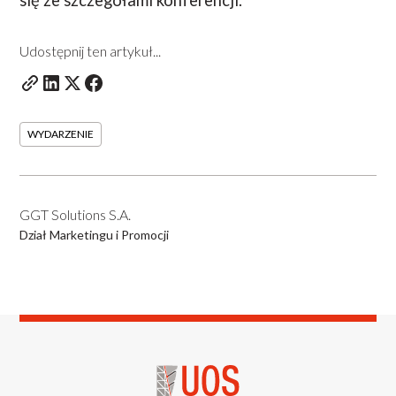
Udostępnij ten artykuł...
WYDARZENIE
GGT Solutions S.A.
Dział Marketingu i Promocji