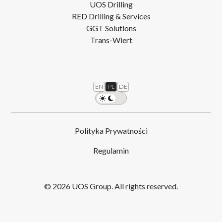
UOS Drilling
RED Drilling & Services
GGT Solutions
Trans-Wiert
EN
PL
DE
Polityka Prywatności
Regulamin
© 2026 UOS Group. All rights reserved.