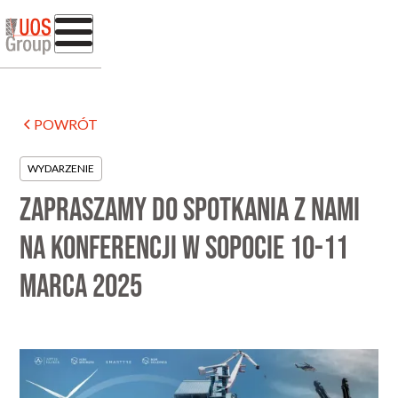
POWRÓT
WYDARZENIE
Zapraszamy do spotkania z nami
na konferencji w Sopocie 10-11
marca 2025