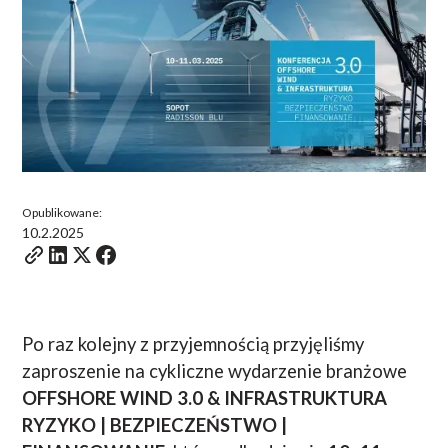
Opublikowane:
10.2.2025
Po raz kolejny z przyjemnością przyjęliśmy
zaproszenie na cykliczne wydarzenie branżowe
OFFSHORE WIND 3.0 & INFRASTRUKTURA
RYZYKO | BEZPIECZEŃSTWO |