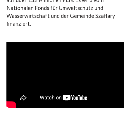
Nationalen Fonds für Umweltschutz und
Wasserwirtschaft und der Gemeinde Szaflary
finanziert.