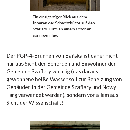
Ein einzigartiger Blick aus dem
Inneren der Schachthütte auf den
Szaflary-Turm an einem schönen
sonnigen Tag.
Der PGP-4-Brunnen von Bańska ist daher nicht
nur aus Sicht der Behörden und Einwohner der
Gemeinde Szaflary wichtig (das daraus
gewonnene heiße Wasser soll zur Beheizung von
Gebäuden in der Gemeinde Szaflary und Nowy
Targ verwendet werden), sondern vor allem aus
Sicht der Wissenschaft!