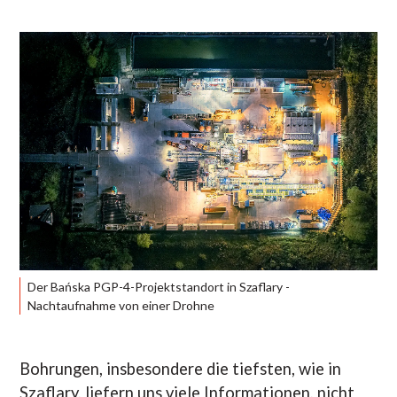
Der Bańska PGP-4-Projektstandort in Szaflary -
Nachtaufnahme von einer Drohne
Bohrungen, insbesondere die tiefsten, wie in
Szaflary, liefern uns viele Informationen, nicht