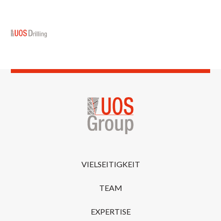
VIELSEITIGKEIT
TEAM
EXPERTISE