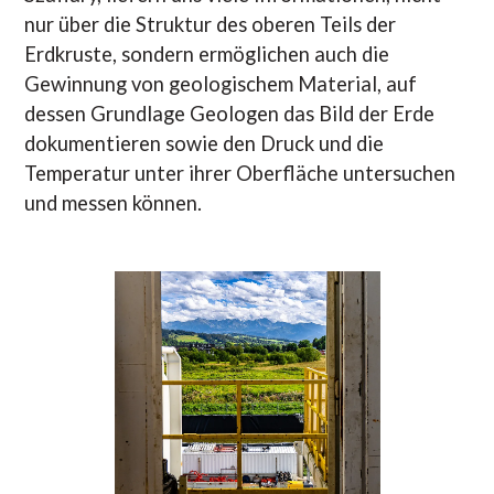
nur über die Struktur des oberen Teils der
Erdkruste, sondern ermöglichen auch die
Gewinnung von geologischem Material, auf
dessen Grundlage Geologen das Bild der Erde
dokumentieren sowie den Druck und die
Temperatur unter ihrer Oberfläche untersuchen
und messen können.