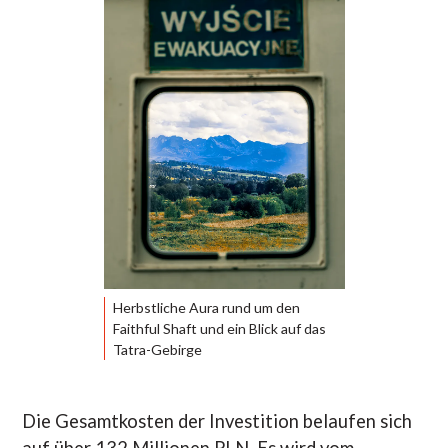
Herbstliche Aura rund um den
Faithful Shaft und ein Blick auf das
Tatra-Gebirge
Die Gesamtkosten der Investition belaufen sich
auf über 132 Millionen PLN. Es wird vom