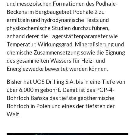
und mesozoischen Formationen des Podhale-
Beckens im Bergbaugebiet Podhale 2 zu
ermitteln und hydrodynamische Tests und
physikochemische Studien durchzuführen,
anhand derer die Lagerstättenparameter wie
Temperatur, Wirkungsgrad, Mineralisierung und
chemische Zusammensetzung sowie die Eignung
des gesammelten Wassers für Heiz- und
Energiezwecke bewertet werden können.
Bisher hat UOS Drilling S.A. bis in eine Tiefe von
über 6.000 m gebohrt. Damit ist das PGP-4-
Bohrloch Bańska das tiefste geothermische
Bohrloch in Polen und eines der tiefsten der
Welt.