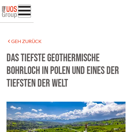
GEH ZURÜCK
Das tiefste geothermische
Bohrloch in Polen und eines der
tiefsten der Welt