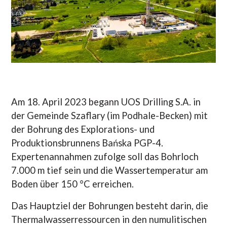
Am 18. April 2023 begann UOS Drilling S.A. in
der Gemeinde Szaflary (im Podhale-Becken) mit
der Bohrung des Explorations- und
Produktionsbrunnens Bańska PGP-4.
Expertenannahmen zufolge soll das Bohrloch
7.000 m tief sein und die Wassertemperatur am
Boden über 150 °C erreichen.
Das Hauptziel der Bohrungen besteht darin, die
Thermalwasserressourcen in den numulitischen