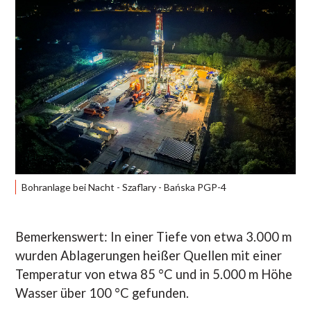
Bohranlage bei Nacht - Szaflary - Bańska PGP-4
Bemerkenswert: In einer Tiefe von etwa 3.000 m
wurden Ablagerungen heißer Quellen mit einer
Temperatur von etwa 85 °C und in 5.000 m Höhe
Wasser über 100 °C gefunden.